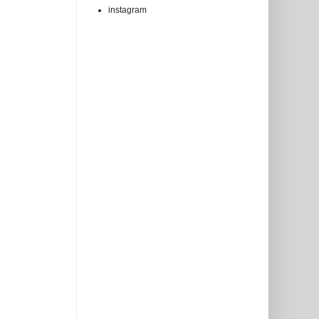
instagram