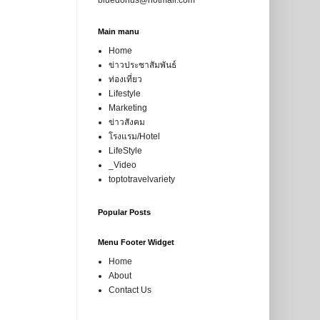
Main manu
Home
ข่าวประชาสัมพันธ์
ท่องเที่ยว
Lifestyle
Marketing
ข่าวสังคม
โรงแรม/Hotel
LifeStyle
_Video
toptotravelvariety
Popular Posts
Menu Footer Widget
Home
About
Contact Us