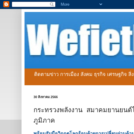
ติดตามข่าว การเมือง สังคม ธุรกิจ เศรษฐกิจ สิ
30 สิงหาคม 2566
กระทรวงพลังงาน สมาคมยานยนต์ไฟฟ้
ภูมิภาค
พร้อมรับมือวิกฤตโลกร้อนด้วยการเปลี่ยนผ่าน