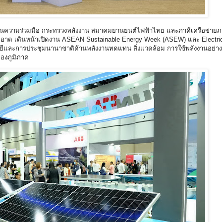
 ผสานความร่วมมือ กระทรวงพลังงาน สมาคมยานยนต์ไฟฟ้าไทย และภาคีเครือข่าย
สะอาด เดินหน้าเปิดงาน ASEAN Sustainable Energy Week (ASEW) และ Electric
ลยีและการประชุมนานาชาติด้านพลังงานทดแทน สิ่งแวดล้อม การใช้พลังงานอย่าง
ของภูมิภาค