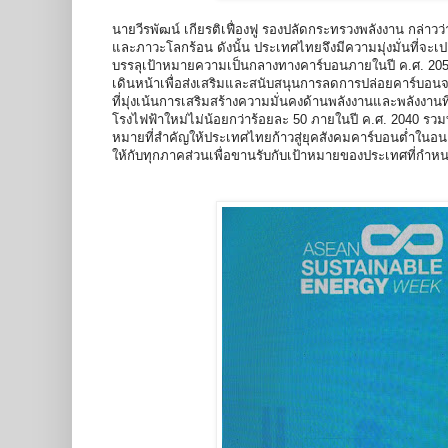
นายวีรพัฒน์ เกียรติเฟื่องฟู รองปลัดกระทรวงพลังงาน กล่า
และภาวะโลกร้อน ดังนั้น ประเทศไทยจึงมีความมุ่งมั่นที่จะเป
บรรลุเป้าหมายความเป็นกลางทางคาร์บอนภายในปี ค.ศ. 2050
เดินหน้าเพื่อส่งเสริมและสนับสนุนการลดการปล่อยคาร์บอนจ
ที่มุ่งเน้นการเสริมสร้างความมั่นคงด้านพลังงานและพลังงา
โรงไฟฟ้าใหม่ไม่น้อยกว่าร้อยละ 50 ภายในปี ค.ศ. 2040 รวมท
หมายที่สำคัญให้ประเทศไทยก้าวสู่ยุคสังคมคาร์บอนต่ำในอนาค
ให้กับทุกภาคส่วนเพื่อขานรับกับเป้าหมายของประเทศที่กำหน