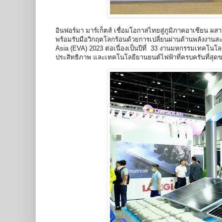
อินฟอร์มา มาร์เก็ตส์ เชื่อมโอกาสไทยสู่ภูมิภาคอาเซียน
พร้อมรับมือวิกฤตโลกร้อนด้วยการเปลี่ยนผ่านด้านพลังงาน
Asia (EVA) 2023 ต่อเนื่องเป็นปีที่ 33 งานมหกรรมเทคโนโ
ประสิทธิภาพ และเทคโนโลยียานยนต์ไฟฟ้าที่ครบครันที่สุด