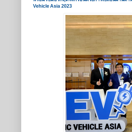
Vehicle Asia 2023