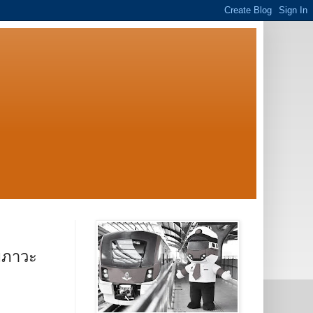
ขภาวะ