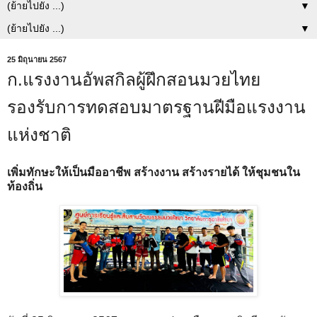
▼
▼
25 มิถุนายน 2567
ก.แรงงานอัพสกิลผู้ฝึกสอนมวยไทย
รองรับการทดสอบมาตรฐานฝีมือแรงงาน
แห่งชาติ
เพิ่มทักษะให้เป็นมืออาชีพ สร้างงาน สร้างรายได้ ให้ชุมชนใน
ท้องถิ่น