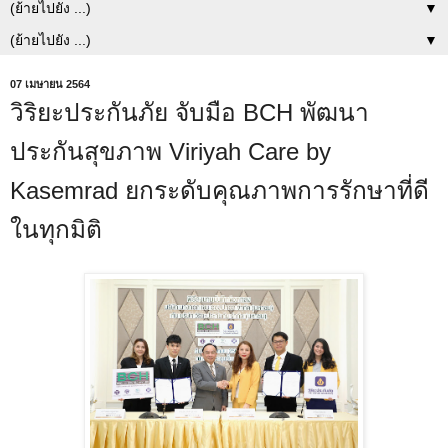
▼
▼
07 เมษายน 2564
วิริยะประกันภัย จับมือ BCH พัฒนา
ประกันสุขภาพ Viriyah Care by
Kasemrad ยกระดับคุณภาพการรักษาที่ดี
ในทุกมิติ