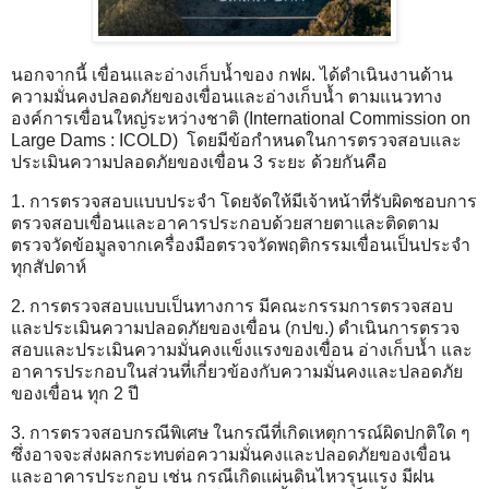
นอกจากนี้ เขื่อนและอ่างเก็บน้ำของ กฟผ. ได้ดำเนินงานด้าน
ความมั่นคงปลอดภัยของเขื่อนและอ่างเก็บน้ำ ตามแนวทาง
องค์การเขื่อนใหญ่ระหว่างชาติ (International Commission on
Large Dams : ICOLD) โดยมีข้อกำหนดในการตรวจสอบและ
ประเมินความปลอดภัยของเขื่อน 3 ระยะ ด้วยกันคือ
1. การตรวจสอบแบบประจำ โดยจัดให้มีเจ้าหน้าที่รับผิดชอบการ
ตรวจสอบเขื่อนและอาคารประกอบด้วยสายตาและติดตาม
ตรวจวัดข้อมูลจากเครื่องมือตรวจวัดพฤติกรรมเขื่อนเป็นประจำ
ทุกสัปดาห์
2. การตรวจสอบแบบเป็นทางการ มีคณะกรรมการตรวจสอบ
และประเมินความปลอดภัยของเขื่อน (กปข.) ดำเนินการตรวจ
สอบและประเมินความมั่นคงแข็งแรงของเขื่อน อ่างเก็บน้ำ และ
อาคารประกอบในส่วนที่เกี่ยวข้องกับความมั่นคงและปลอดภัย
ของเขื่อน ทุก 2 ปี
3. การตรวจสอบกรณีพิเศษ ในกรณีที่เกิดเหตุการณ์ผิดปกติใด ๆ
ซึ่งอาจจะส่งผลกระทบต่อความมั่นคงและปลอดภัยของเขื่อน
และอาคารประกอบ เช่น กรณีเกิดแผ่นดินไหวรุนแรง มีฝน