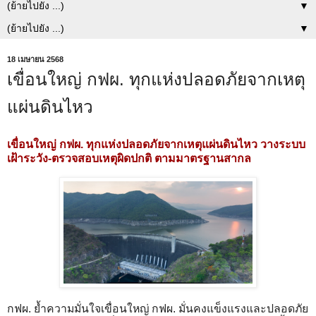
▼
▼
18 เมษายน 2568
เขื่อนใหญ่ กฟผ. ทุกแห่งปลอดภัยจากเหตุ
แผ่นดินไหว
เขื่อนใหญ่ กฟผ. ทุกแห่งปลอดภัยจากเหตุแผ่นดินไหว วางระบบ
เฝ้าระวัง-ตรวจสอบเหตุผิดปกติ ตามมาตรฐานสากล
กฟผ. ย้ำความมั่นใจเขื่อนใหญ่ กฟผ. มั่นคงแข็งแรงและปลอดภัย