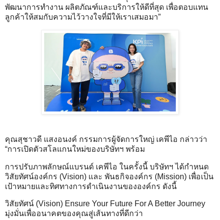
พัฒนาการทำงาน ผลิตภัณฑ์และบริการให้ดีที่สุด เพื่อตอบแทน
ลูกค้าให้สมกับความไว้วางใจที่มีให้เราเสมอมา”
คุณสุชาวดี แสงอนงค์ กรรมการผู้จัดการใหญ่ เคพีไอ กล่าวว่า
“การเปิดตัวสโลแกนใหม่ของบริษัทฯ พร้อม
การปรับภาพลักษณ์แบรนด์ เคพีไอ ในครั้งนี้ บริษัทฯ ได้กำหนด
วิสัยทัศน์องค์กร (Vision) และ พันธกิจองค์กร (Mission) เพื่อเป็น
เป้าหมายและทิศทางการดำเนินงานขององค์กร ดังนี้
วิสัยทัศน์ (Vision) Ensure Your Future For A Better Journey
มุ่งมั่นเพื่ออนาคตของคุณสู่เส้นทางที่ดีกว่า