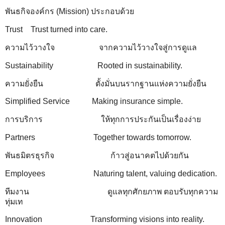
พันธกิจองค์กร (Mission) ประกอบด้วย
Trust Trust turned into care.
ความไว้วางใจ จากความไว้วางใจสู่การดูแล
Sustainability Rooted in sustainability.
ความยั่งยืน ตั้งมั่นบนรากฐานแห่งความยั่งยืน
Simplified Service Making insurance simple.
การบริการ ให้ทุกการประกันเป็นเรื่องง่าย
Partners Together towards tomorrow.
พันธมิตรธุรกิจ ก้าวสู่อนาคตไปด้วยกัน
Employees Naturing talent, valuing dedication.
ทีมงาน ดูแลทุกศักยภาพ ตอบรับทุกความ
ทุ่มเท
Innovation Transforming visions into reality.