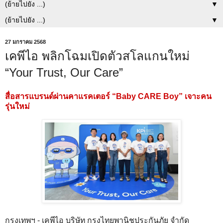
▼
▼
27 มกราคม 2568
เคพีไอ พลิกโฉมเปิดตัวสโลแกนใหม่
“Your Trust, Our Care”
สื่อสารแบรนด์ผ่านคาแรคเตอร์ “Baby CARE Boy” เจาะคน
รุ่นใหม่
กรุงเทพฯ - เคพีไอ บริษัท กรุงไทยพานิชประกันภัย จำกัด