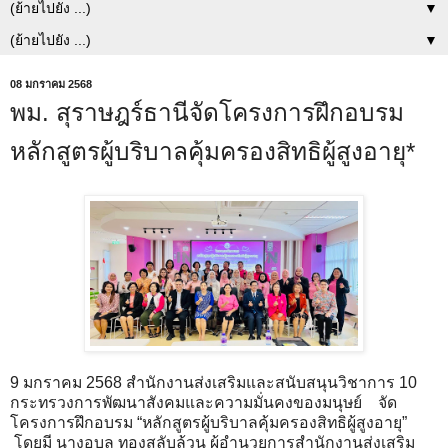
▼
▼
08 มกราคม 2568
พม. สุราษฎร์ธานีจัดโครงการฝึกอบรม
หลักสูตรผู้บริบาลคุ้มครองสิทธิผู้สูงอายุ*
9 มกราคม 2568 สำนักงานส่งเสริมและสนับสนุนวิชาการ 10
กระทรวงการพัฒนาสังคมและความมั่นคงของมนุษย์ จัด
โครงการฝึกอบรม “หลักสูตรผู้บริบาลคุ้มครองสิทธิผู้สูงอายุ”
โดยมี นางอุบล ทองสลับล้วน ผู้อำนวยการสำนักงานส่งเสริม