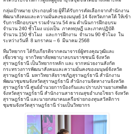
กลุ่มเป้าหมาย ประกอบด้วย ผู้ที่ได้รับการคัดเลือกจากสำนักงาน
พัฒนาสังคมและความมั่นคงของมนุษย์ 14 จังหวัดภาคใต้ ให้เข้า
รับการฝึกอบรมฯ รวมจำนวน 54 คน ดำเนินการฝึกอบรม
จำนวน 240 ชั้วโมง แบ่งเป็น ภาคทฤษฎี และภาคปฏิบัติ
จำนวน 150 ชั่วโมง และการฝึกงาน จำนวน 90 ชั่วโมง ใน
ระหว่างวันที่ 8 มกราคม – 6 มีนาคม 2568
ทีมวิทยากร ได้รับเกียรติจากคณาจารย์ผู้ทรงคุณวุฒิและ
เชี่ยวชาญ จากวิทยาลัยพยาบาลบรมราชชนนี จังหวัด
สุราษฎร์ธานี เป็นวิทยากรหลัก และ จากหน่วยงานสังกัด
กระทรวงการพัฒนาสังคมและความมั่นคงของมนุษย์จังหวัด
สุราษฎร์ธานี มหาวิทยาลัยราชภัฏสุราษฎร์ธานี สำนักงาน
พัฒนาชุมชนจังหวัดสุราษฎร์ธานี สำนักงานจัดหางานจังหวัด
สุราษฎร์ธานี ศูนย์อำนวยการป้องกันและปราบปรามยาเสพติด
จังหวัดสุราษฎร์ธานี สำนักงานสาธารณสุขอำเภอไชยา จังหวัด
สุราษฎร์ธานี และนายกสมาคมเครือข่ายกองทุนสวัสดิการ
ชุมชนจังหวัดสุราษฎร์ธานี ร่วมเป็นวิทยากร