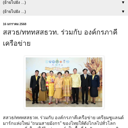
▼
▼
16 มกราคม 2568
สสวธ/ทททสสธวท. ร่วมกับ องค์กรภาคี
เครือข่าย
สสวธ/ทททสสธวท. ร่วมกับ องค์กรภาคีเครือข่าย เตรียมชูแลนด์
มาร์กแห่งใหม่ “ถนนสายมังกร” ของไทยให้ดังไกลไปทั่วโลก