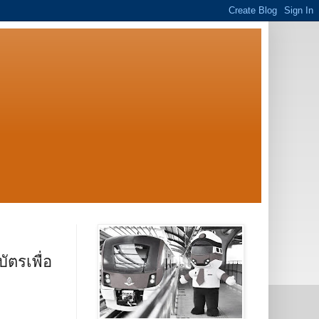
ตรเพื่อ