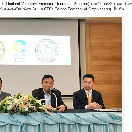
ailand Voluntary Emission Reduction Program) รวมถึง การรับรองคาร์บอนฟุ
) และระดับองค์กร (ฉลาก CFO: Carbon Footprint of Organization) เป็นต้น