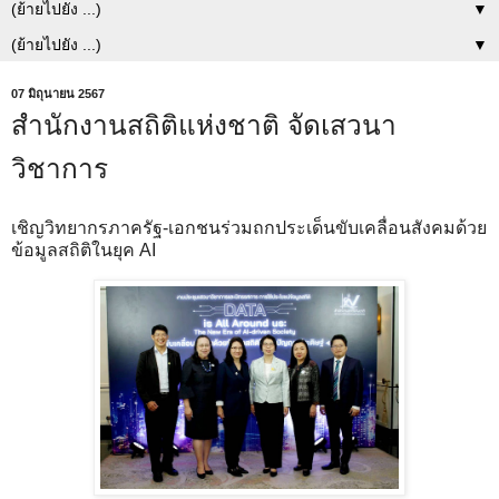
▼
▼
07 มิถุนายน 2567
สำนักงานสถิติแห่งชาติ จัดเสวนา
วิชาการ
เชิญวิทยากรภาครัฐ-เอกชนร่วมถกประเด็นขับเคลื่อนสังคมด้วย
ข้อมูลสถิติในยุค AI