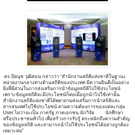
ดร.ปิยนุช วุฒิสอน กล่าวว่า “สำนักงานสถิติแห่งชาติในฐานะ
หน่วยงานกลางทางด้านสถิติของประเทศ มีความยินดีเป็นอย่าง
ยิ่งที่มีส่วนในการส่งเสริมการนำข้อมูลสถิติไปใช้ประโยชน์
เพราะข้อมูลสถิติจะมีประโยชน์ก็ต่อเมื่อถูกนำไปใช้เท่านั้น
สำนักงานสถิติแห่งชาติได้พยายามส่งเสริมการนำสถิติและ
สารสนเทศไปใช้ประโยชน์ ตามความต้องการของแต่ละกลุ่ม
User ไม่ว่าจะเป็น ภาครัฐ ภาคเอกชน นักวิจัย นักศึกษา
หรือประชาชนทั่วไป เพื่อสร้างการรับรู้ ตระหนักถึงความสำคัญ
ของข้อมูลสถิติ และสามารถนำไปใช้ประโยชน์ได้อย่างถูกต้อง
เหมาะสม”