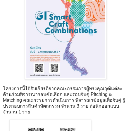
โครงการนี้ได้รับเกียรติจากคณะกรรมการผู้ทรงคุณวุฒิแต่ละ
ด้านร่วมพิจารณารอบคัดเลือก และรอบจับคู่ Pitching &
Matching คณะกรรมการดำเนินการ พิจารณาข้อมูลเพื่อจับคู่ ผู้
ประกอบการสินค้าหัตถกรรม จำนวน 3 ราย ต่อนักออกแบบ
จำนวน 1 ราย