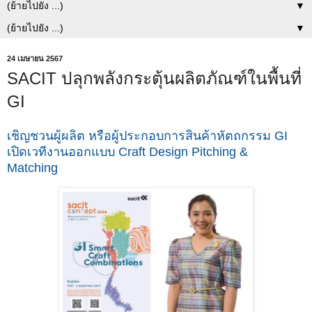
▼
▼
24 เมษายน 2567
SACIT ปลุกพลังกระตุ้นผลิตภัณฑ์ในพื้นที่
GI
เชิญชวนผู้ผลิต หรือผู้ประกอบการสินค้าหัตถกรรม GI
เปิดเวทีงานออกแบบ Craft Design Pitching &
Matching