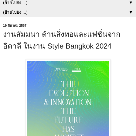
▼
▼
19 มีนาคม 2567
งานสัมมนา ด้านสิ่งทอและแฟชั่นจาก
อิตาลี ในงาน Style Bangkok 2024