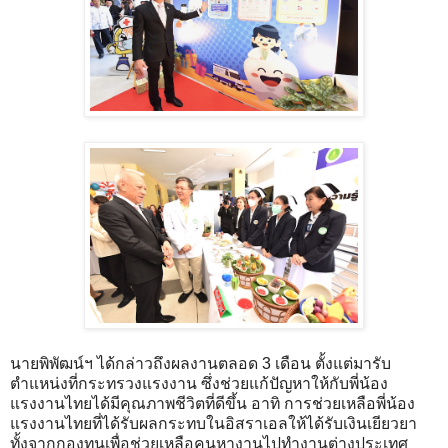
นายพิพัฒน์ฯ ได้กล่าวถึงผลงานตลอด 3 เดือน ตั้งแต่มารับ
ตำแหน่งที่กระทรวงแรงงาน ซึ่งช่วยแก้ปัญหาให้กับพี่น้อง
แรงงานไทยได้มีคุณภาพชีวิตที่ดีขึ้น อาทิ การช่วยเหลือพี่น้อง
แรงงานไทยที่ได้รับผลกระทบในอิสราเอลให้ได้รับเงินเยียวยา
ทั้งจากกองทุนเพื่อช่วยเหลือคนหางานไปทำงานต่างประเทศ