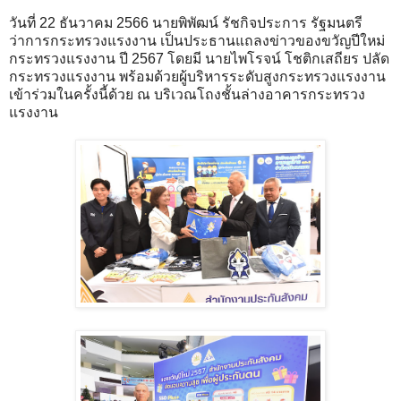
วันที่ 22 ธันวาคม 2566 นายพิพัฒน์ รัชกิจประการ รัฐมนตรี
ว่าการกระทรวงแรงงาน เป็นประธานแถลงข่าวของขวัญปีใหม่
กระทรวงแรงงาน ปี 2567 โดยมี นายไพโรจน์ โชติกเสถียร ปลัด
กระทรวงแรงงาน พร้อมด้วยผู้บริหารระดับสูงกระทรวงแรงงาน
เข้าร่วมในครั้งนี้ด้วย ณ บริเวณโถงชั้นล่างอาคารกระทรวง
แรงงาน