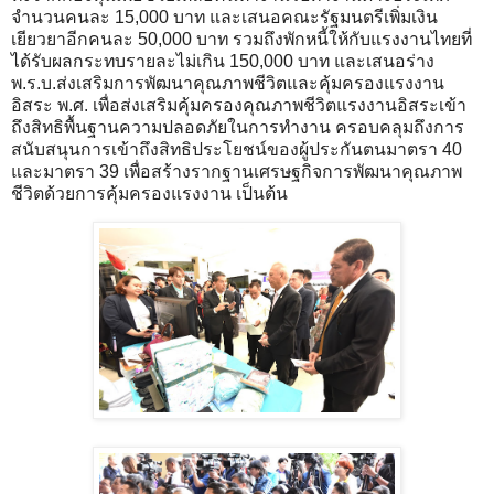
จำนวนคนละ 15,000 บาท และเสนอคณะรัฐมนตรีเพิ่มเงิน
เยียวยาอีกคนละ 50,000 บาท รวมถึงพักหนี้ให้กับแรงงานไทยที่
ได้รับผลกระทบรายละไม่เกิน 150,000 บาท และเสนอร่าง
พ.ร.บ.ส่งเสริมการพัฒนาคุณภาพชีวิตและคุ้มครองแรงงาน
อิสระ พ.ศ. เพื่อส่งเสริมคุ้มครองคุณภาพชีวิตแรงงานอิสระเข้า
ถึงสิทธิพื้นฐานความปลอดภัยในการทำงาน ครอบคลุมถึงการ
สนับสนุนการเข้าถึงสิทธิประโยชน์ของผู้ประกันตนมาตรา 40
และมาตรา 39 เพื่อสร้างรากฐานเศรษฐกิจการพัฒนาคุณภาพ
ชีวิตด้วยการคุ้มครองแรงงาน เป็นต้น