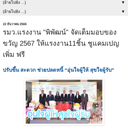
▼
▼
22 ธันวาคม 2566
รมว.แรงงาน "พิพัฒน์" จัดเต็มมอบของ
ขวัญ 2567 ให้แรงงาน11ชิ้น ชูแคมเปญ
เพิ่ม ฟรี
ปรับขึ้น สะดวก ช่วยปลดหนี้ “อุ่นใจผู้ให้ สุขใจผู้รับ”