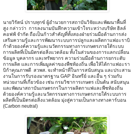
นายวิรัตน์ ปราบทุกข์ ผู้อำนวยการสถาบันวิจัยและพัฒนาพื้นที่
สูง กล่าวว่า การลงนามบันทึกความเข้าใจระหว่างบริษัท ฮิลล์
คอฟฟ์ จำกัด ถือเป็นก้าวสำคัญที่ทั้งสองฝ่ายร่วมมือด้านการส่ง
เสริมความรู้และการพัฒนาระบบการปลูกและผลิตกาแฟอะราบิ
ก้าด้วยองค์ความรู้และนวัตกรรมทางการเกษตรภายใต้ระบบ
การผลิตที่เป็นมิตรต่อสิ่งแวดล้อม ทั้งในส่วนของการแลกเปลี่ยน
ข้อมูล บุคลากร และทรัพยากร ความร่วมมือด้านการยกระดับ
การผลิต และการเพิ่มมูลค่าของพืชท้องถิ่น เพื่อให้ได้กาแฟอะรา
บิก้าคุณภาพดี สวพส. จะทำหน้าที่ในการสนับสนุน และประสาน
งานในการรับรองมาตรฐาน GAP อินทรีย์ และอื่น ๆ ร่วมกับ
หน่วยงานที่เกี่ยวข้อง เช่น กรมวิชาการเกษตร เป็นต้น สนับสนุน
และพัฒนาสถาบันเกษตรกรในการผลิตกาแฟและพืชท้องถิ่น
ด้วยองค์ความรู้และนวัตกรรมทางการเกษตรภายใต้ระบบการ
ผลิตที่เป็นมิตรต่อสิ่งแวดล้อม มุ่งสู่ความเป็นกลางทางคาร์บอน
(Carbon neutral)