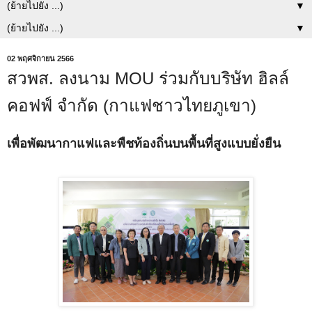
▼
▼
02 พฤศจิกายน 2566
สวพส. ลงนาม MOU ร่วมกับบริษัท ฮิลล์
คอฟฟ์ จำกัด (กาแฟชาวไทยภูเขา)
เพื่อพัฒนากาแฟและพืชท้องถิ่นบนพื้นที่สูงแบบยั่งยืน