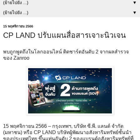
▼
▼
15 พฤศจิกายน 2566
CP LAND ปรับแผนสื่อสารเจาะนิวเจน
พบถูกพูดถึงในโลกออนไลน์ ติดชาร์ตอันดับ 2 จากผลสำรวจ
ของ Zanroo
15 พฤศจิกายน 2566 – กรุงเทพฯ, บริษัท ซี.พี. แลนด์ จำกัด
(มหาชน) หรือ CP LAND บริษัทผู้พัฒนาอสังหาริมทรัพย์ชั้นนำ
ของประเทศไทย ขึ้นแท่นอันดับ 2 ของแบรนด์อสังหาริมทรัพย์ที่