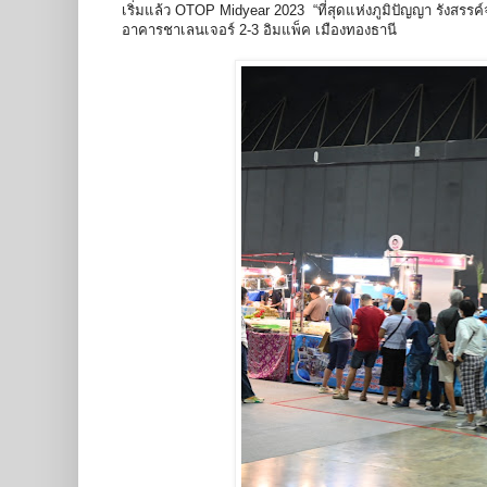
เริ่มแล้ว OTOP Midyear 2023 “ที่สุดแห่งภูมิปัญญา รังสรรค์
อาคารชาเลนเจอร์ 2-3 อิมแพ็ค เมืองทองธานี