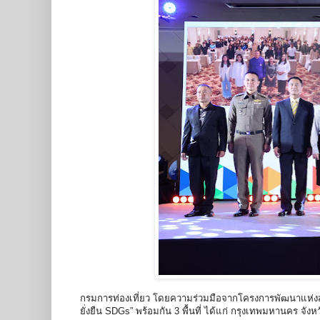
กรมการท่องเที่ยว โดยความร่วมมือจากโครงการพัฒนาแห่งส
ยั่งยืน SDGs” พร้อมกัน 3 พื้นที่ ได้แก่ กรุงเทพมหานคร 