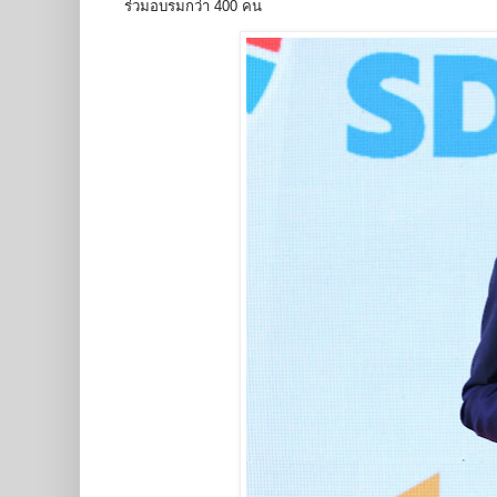
ร่วมอบรมกว่า 400 คน