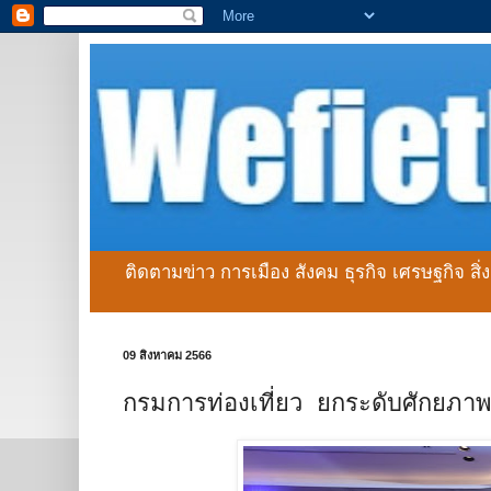
ติดตามข่าว การเมือง สังคม ธุรกิจ เศรษฐกิจ สิ
09 สิงหาคม 2566
กรมการท่องเที่ยว ยกระดับศักยภาพบ