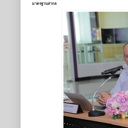
มาตรฐานสากล