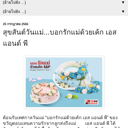
▼
▼
25 กรกฎาคม 2566
สุขสันต์วันแม่...บอกรักแม่ด้วยเค้ก เอส
แอนด์ พี
ต้อนรับเทศกาลวันแม่ “บอกรักแม่ด้วยเค้ก เอส แอนด์ พี” ของ
ขวัญตอบแทนความรักจากลูกส่งถึงแม่ เอส แอนด์ พี ได้