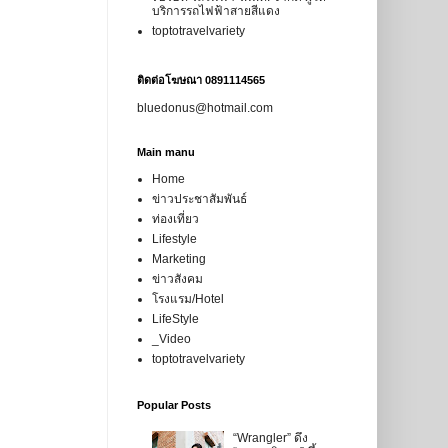
บริการรถไฟฟ้าสายสีแดง
toptotravelvariety
ติดต่อโฆษณา 0891114565
bluedonus@hotmail.com
Main manu
Home
ข่าวประชาสัมพันธ์
ท่องเที่ยว
Lifestyle
Marketing
ข่าวสังคม
โรงแรม/Hotel
LifeStyle
_Video
toptotravelvariety
Popular Posts
“Wrangler” ดึง