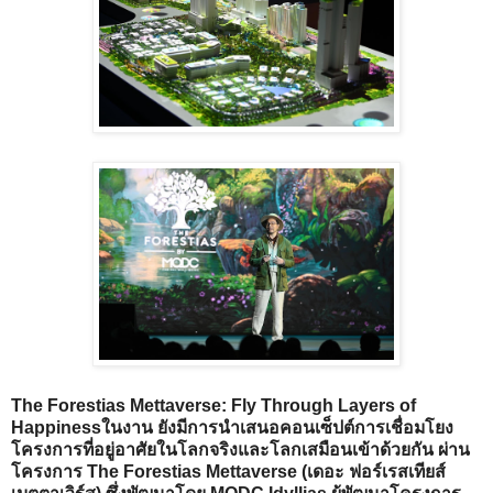
The Forestias Mettaverse: Fly Through Layers of
Happiness
ในงาน ยังมีการนำเสนอคอนเซ็ปต์การเชื่อมโยง
โครงการที่อยู่อาศัยในโลกจริงและโลกเสมือนเข้าด้วยกัน ผ่าน
โครงการ The Forestias Mettaverse (เดอะ ฟอร์เรสเทียส์