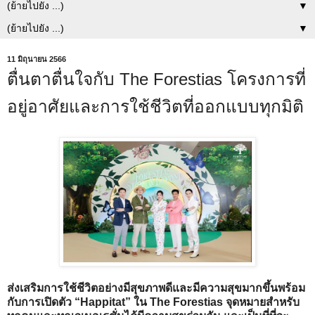
▼
▼
11 มิถุนายน 2566
ตื่นตาตื่นใจกับ The Forestias โครงการที่
อยู่อาศัยและการใช้ชีวิตที่ออกแบบทุกมิติ
ส่งเสริมการใช้ชีวิตอย่างมีสุขภาพดีและมีความสุขมากขึ้น
พร้อม
กับการเปิดตัว “Happitat” ใน The Forestias จุดหมายสำหรับ