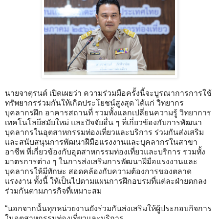
นายจาตุรนต์ เปิดเผยว่า ความร่วมมือครั้งนี้จะบูรณาการการใช้
ทรัพยากรร่วมกันให้เกิดประโยชน์สูงสุด ได้แก่ วิทยากร
บุคลากรฝึก อาคารสถานที่ รวมทั้งแลกเปลี่ยนความรู้ วิทยาการ
เทคโนโลยีสมัยใหม่ และปัจจัยอื่น ๆ ที่เกี่ยวข้องกับการพัฒนา
บุคลากรในอุตสาหกรรมท่องเที่ยวและบริการ ร่วมกันส่งเสริม
และสนับสนุนการพัฒนาฝีมือแรงงานและบุคลากรในสาขา
อาชีพ ที่เกี่ยวข้องกับอุตสาหกรรมท่องเที่ยวและบริการ รวมทั้ง
มาตรการต่าง ๆ ในการส่งเสริมการพัฒนาฝีมือแรงงานและ
บุคลากรให้มีทักษะ สอดคล้องกับความต้องการของตลาด
แรงงาน ทั้งนี้ ให้เป็นไปตามแผนการฝึกอบรมที่แต่ละฝ่ายตกลง
ร่วมกันตามภารกิจที่เหมาะสม
“นอกจากนั้นทุกหน่วยงานยังร่วมกันส่งเสริมให้ผู้ประกอบกิจการ
ในอุตสาหกรรมท่องเที่ยวและบริการ