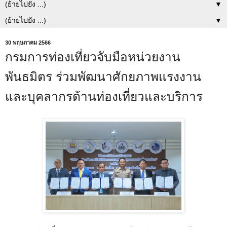
▼
▼
30 พฤษภาคม 2566
กรมการท่องเที่ยวจับมือหน่วยงาน
พันธมิตร ร่วมพัฒนาศักยภาพแรงงาน
และบุคลากรด้านท่องเที่ยวและบริการ