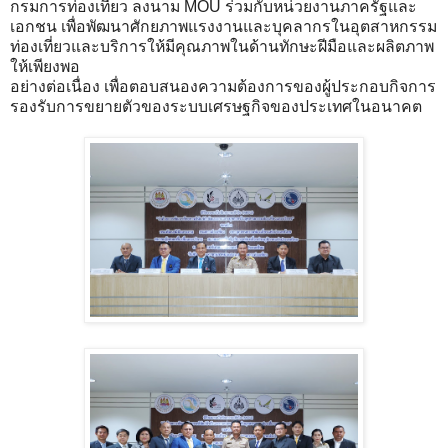
กรมการท่องเที่ยว ลงนาม MOU ร่วมกับหน่วยงานภาครัฐและ
เอกชน เพื่อพัฒนาศักยภาพแรงงานและบุคลากรในอุตสาหกรรม
ท่องเที่ยวและบริการให้มีคุณภาพในด้านทักษะฝีมือและผลิตภาพ
ให้เพียงพอ
อย่างต่อเนื่อง เพื่อตอบสนองความต้องการของผู้ประกอบกิจการ
รองรับการขยายตัวของระบบเศรษฐกิจของประเทศในอนาคต