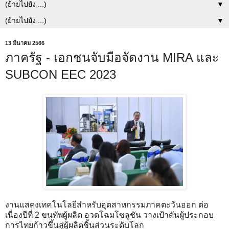
▼
▼
13 มีนาคม 2566
ภาครัฐ - เอกชนจับมือจัดงาน MIRA และ
SUBCON EEC 2023
งานแสดงเทคโนโลยีสำหรับอุตสาหกรรมภาคตะวันออก ต่อ
เนื่องปีที่ 2 ขนทัพผู้ผลิต อวดโฉมโซลูชัน วางเป้าดันผู้ประกอบ
การไทยก้าวขึ้นสู่ผู้ผลิตชิ้นส่วนระดับโลก