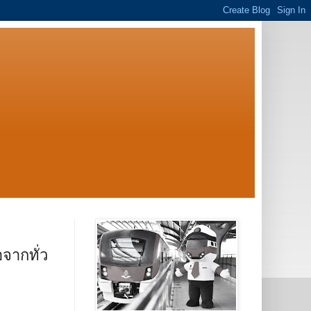
จากทั่ว