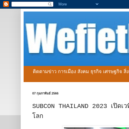
ติดตามข่าว การเมือง สังคม ธุรกิจ เศรษฐกิจ สิ
07 กุมภาพันธ์ 2566
SUBCON THAILAND 2023 เปิดเวทีโชว
โลก