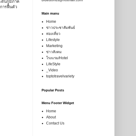
ะดับภูมิภาค
การฟื้นตัว
Main manu
Home
ข่าวประชาสัมพันธ์
ท่องเที่ยว
Lifestyle
Marketing
ข่าวสังคม
โรงแรม/Hotel
LifeStyle
_Video
toptotravelvariety
Popular Posts
Menu Footer Widget
Home
About
Contact Us