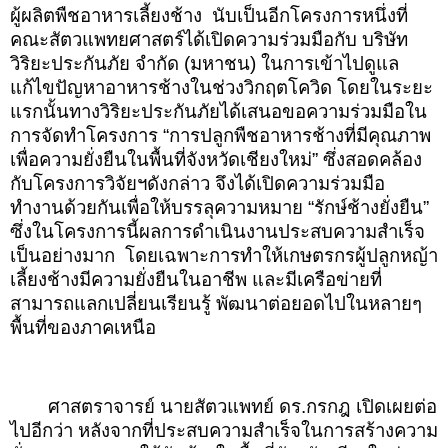
ผู้ผลิตพืชอาหารเลี้ยงช้าง นับเป็นอีกโครงการหนึ่งที่
คณะสัตวแพทยศาสตร์ได้เปิดความร่วมมือกับ บริษัท
วิริยะประกันภัย จำกัด (มหาชน) ในการเข้าไปดูแล
แก้ไขปัญหาอาหารช้างในช่วงวิกฤตโควิด โดยในระยะ
แรกนั้นทางวิริยะประกันภัยได้เสนอขอความร่วมมือใน
การจัดทำโครงการ “การปลูกพืชอาหารช้างที่มีคุณภาพ
เพื่อความยั่งยืนในพื้นที่จังหวัดเชียงใหม่” ซึ่งสอดคล้อง
กับโครงการวิจัยฯดังกล่าว จึงได้เปิดความร่วมมือ
ทำงานด้วยกันเพื่อให้บรรลุความหมาย “รักษ์ช้างยั่งยืน”
ซึ่งในโครงการนี้ผลการดำเนินงานประสบความสำเร็จ
เป็นอย่างมาก โดยเฉพาะการทำให้เกษตรกรผู้ปลูกหญ้า
เลี้ยงช้างมีความยั่งยืนในอาชีพ และมีเครือข่ายที่
สามารถแลกเปลี่ยนเรียนรู้ พัฒนาต่อยอดไปในหลายๆ
พื้นที่ของภาคเหนือ
ศาสตราจารย์ นายสัตวแพทย์ ดร.กรกฎ เปิดเผยต่อ
ไปอีกว่า หลังจากที่ประสบความสำเร็จในการสร้างความ