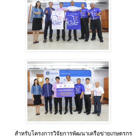
สำหรับโครงการวิจัยการพัฒนาเครือข่ายเกษตรกร