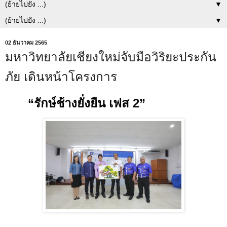
▼
▼
02 ธันวาคม 2565
มหาวิทยาลัยเชียงใหม่จับมือวิริยะประกัน
ภัย เดินหน้าโครงการ
“รักษ์ช้างยั่งยืน เฟส 2”