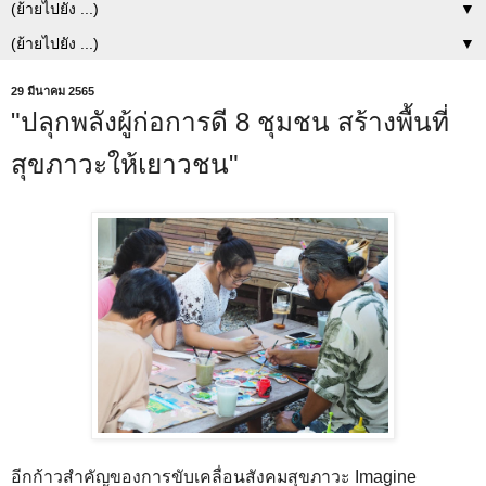
▼
▼
29 มีนาคม 2565
"ปลุกพลังผู้ก่อการดี 8 ชุมชน สร้างพื้นที่
สุขภาวะให้เยาวชน"
อีกก้าวสำคัญของการขับเคลื่อนสังคมสุขภาวะ Imagine