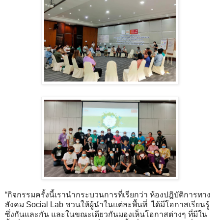
“กิจกรรมครั้งนี้เรานำกระบวนการที่เรียกว่า ห้องปฎิบัติการทาง
สังคม Social Lab ชวนให้ผู้นำในแต่ละพื้นที่ ได้มีโอกาสเรียนรู้
ซึ่งกันและกัน และในขณะเดียวกันมองเห็นโอกาสต่างๆ ที่มีใน