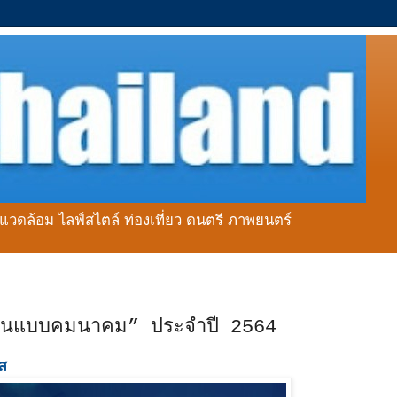
่งแวดล้อม ไลฟ์สไตล์ ท่องเที่ยว ดนตรี ภาพยนตร์
ต้นแบบคมนาคม” ประจำปี 2564
ใส