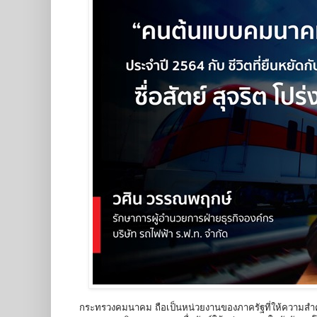
กระทรวงคมนาคม ถือเป็นหน่วยงานของภาครัฐที่ให้ความสำคั