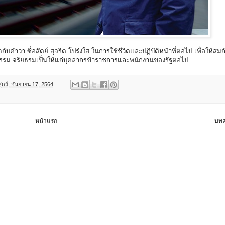
ว่า ซื่อสัตย์ สุจริต โปร่งใส ในการใช้ชีวิตและปฏิบัติหน้าที่ต่อไป เพื่อให้สมกับ
ณธรรม จริยธรมเป็นให้แก่บุคลากรข้าราชการและพนักงานของรัฐต่อไป
ศุกร์, กันยายน 17, 2564
หน้าแรก
บทค