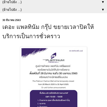
▼
▼
30 มีนาคม 2563
เดอะ แพลทินัม กรุ๊ป ขยายเวลาปิดให้
บริการเป็นการชั่วคราว