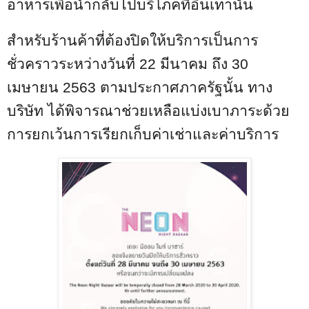
อาหารเพื่อนำกลับไปบริโภคที่อื่นเท่านั้น
สำหรับร้านค้าที่ต้องปิดให้บริการเป็นการ
ชั่วคราวระหว่างวันที่ 22 มีนาคม ถึง 30
เมษายน
2563
ตามประกาศภาครัฐนั้น ทาง
บริษัท ได้พิจารณาช่วยเหลือแบ่งเบาภาระด้วย
การยกเว้นการเรียกเก็บค่าเช่าและค่าบริการ