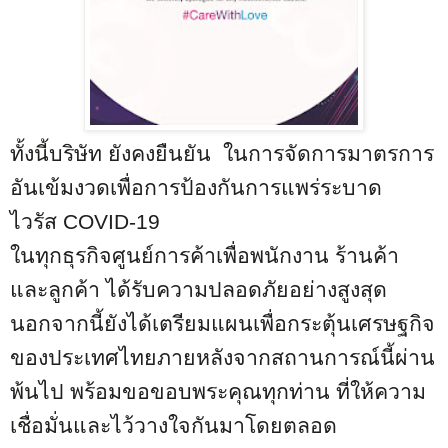
ทั้งนี้บริษัท ยังคงยืนยัน ในการจัดการมาตรการ
อันเข้มงวดเพื่อการป้องกันการแพร่ระบาด
ไวรัส
COVID-19
ในทุกธุรกิจศูนย์การค้าเพื่อพนักงาน ร้านค้า
และลูกค้า ได้รับความปลอดภัยอย่างสูงสุด
นอกจากนี้ยังได้เตรียมแผนเพื่อกระตุ้นเศรษฐกิจ
ของประเทศไทยภายหลังจากสถานการณ์นี้ผ่าน
พ้นไป พร้อมขอขอบพระคุณทุกท่าน ที่ให้ความ
เชื่อมั่นและไว้วางใจกันมาโดยตลอด