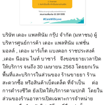
บริษัท เดอะ แพลทินัม กรุ๊ป จำกัด (มหาชน) ผู้
บริหารศูนย์การค้า เดอะ แพลทินัม แฟชั่น
มอลล์ , เดอะ มาร์เก็ต แบงคอก ราชประสงค์
,เดอะ นีออน ไนท์ บาซาร์ จึงขอขยายเวลาปิด
ให้บริการ จนถึง
30
เมษายน
2563
โดยยกเว้น
พื้นที่และบริการในส่วนของ ร้านขายยา ร้าน
สะดวกซื้อ หรือสินค้าเบ็ดเตล็ด ที่จำเป็น ต่อ
การดำรงชีวิต ยังเปิดให้บริการตามปกติ โดยใน
ส่วนของร้านอาหารเปิดเฉพาะการจำหน่าย