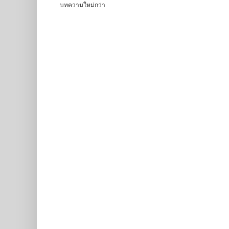
บทความใหม่กว่า