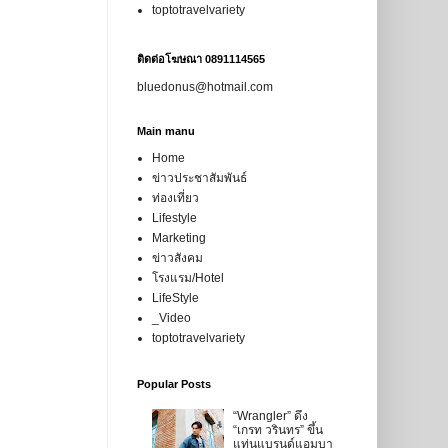
toptotravelvariety
ติดต่อโฆษณา 0891114565
bluedonus@hotmail.com
Main manu
Home
ข่าวประชาสัมพันธ์
ท่องเที่ยว
Lifestyle
Marketing
ข่าวสังคม
โรงแรม/Hotel
LifeStyle
_Video
toptotravelvariety
Popular Posts
“Wrangler” ดึง
“เกรท วรินทร” ขึ้น
แท่นแบรนด์แอมบา