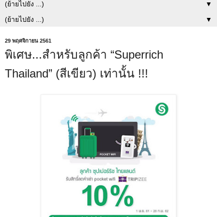
▼
▼
29 พฤศจิกายน 2561
พิเศษ...สำหรับลูกค้า “Superrich
Thailand” (สีเขียว) เท่านั้น !!!