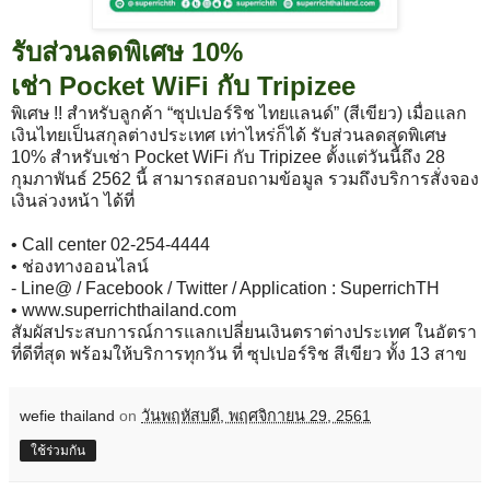
รับส่วนลดพิเศษ 10%
เช่า Pocket WiFi กับ Tripizee
พิเศษ !! สำหรับลูกค้า “ซุปเปอร์ริช ไทยแลนด์” (สีเขียว) เมื่อแลก
เงินไทยเป็นสกุลต่างประเทศ เท่าไหร่ก็ได้ รับส่วนลดสุดพิเศษ
10% สำหรับเช่า Pocket WiFi กับ Tripizee ตั้งแต่วันนี้ถึง 28
กุมภาพันธ์ 2562 นี้ สามารถสอบถามข้อมูล รวมถึงบริการสั่งจอง
เงินล่วงหน้า ได้ที่
• Call center 02-254-4444
• ช่องทางออนไลน์
- Line@ / Facebook / Twitter / Application : SuperrichTH
• www.superrichthailand.com
สัมผัสประสบการณ์การแลกเปลี่ยนเงินตราต่างประเทศ ในอัตรา
ที่ดีที่สุด พร้อมให้บริการทุกวัน ที่ ซุปเปอร์ริช สีเขียว ทั้ง 13 สาข
wefie thailand
on
วันพฤหัสบดี, พฤศจิกายน 29, 2561
ใช้ร่วมกัน