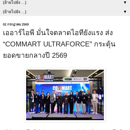
▼
▼
02 กรกฎาคม 2569
เออาร์ไอพี มั่นใจตลาดไอทียังแรง ส่ง
“COMMART ULTRAFORCE” กระตุ้น
ยอดขายกลางปี 2569