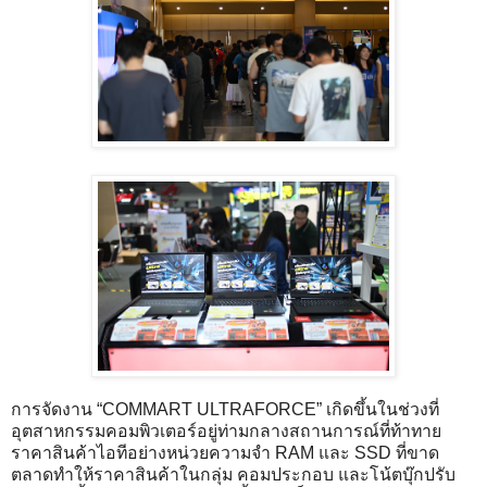
การจัดงาน “COMMART ULTRAFORCE” เกิดขึ้นในช่วงที่
อุตสาหกรรมคอมพิวเตอร์อยู่ท่ามกลางสถานการณ์ที่ท้าทาย
ราคาสินค้าไอทีอย่างหน่วยความจำ RAM และ SSD ที่ขาด
ตลาดทำให้ราคาสินค้าในกลุ่ม คอมประกอบ และโน้ตบุ๊กปรับ