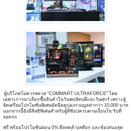
ผู้บริโภคไม่ควรพลาด “COMMART ULTRAFORCE” โดย
เฉพาะการมาเลือกซื้อสินค้าในวันพฤหัสบดีและวันศุกร์ เพราะผู้
จัดเตรียมโปรโมชั่นพิเศษอัดฉีดคูปองรวมมูลค่ากว่า 10,000 บาท
นอกจากนี้ยังมีสิทธิพิเศษสำหรับผู้ที่ช้อปครบตามเงื่อนไข รับที่
จอดรถ
ฟรี พร้อมโปรโมชั่นผ่อน 0% ดีลลดล้างสต๊อก และข้อเสนอสุด