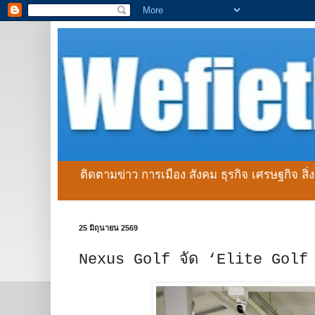
ติดตามข่าว การเมือง สังคม ธุรกิจ เศรษฐกิจ สิ
25 มิถุนายน 2569
Nexus Golf จัด ‘Elite Golf L