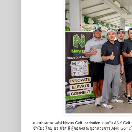
สถาบันสอนกอล์ฟ Nexus Golf Institution ร่วมกับ ANK Golf 
ชั่วโมง โดย มร.คริส ลี ผู้ก่อตั้งและผู้อำนวยการ ANK Golf 