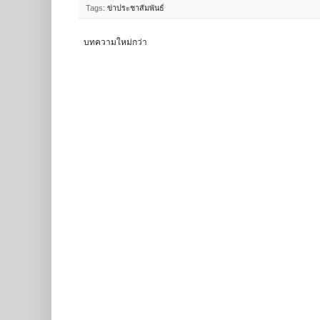
Tags:
ข่าประชาสัมพันธ์
บทความใหม่กว่า