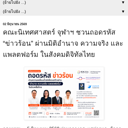
▼
▼
02 มิถุนายน 2569
คณะนิเทศศาสตร์ จุฬาฯ ชวนถอดรหัส
“ข่าวร้อน” ผ่านมิติอำนาจ ความจริง และ
แพลตฟอร์ม ในสังคมดิจิทัลไทย