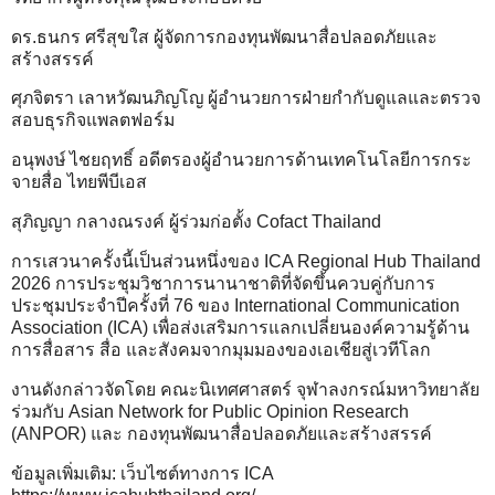
ดร.ธนกร ศรีสุขใส ผู้จัดการกองทุนพัฒนาสื่อปลอดภัยและ
สร้างสรรค์
ศุภจิตรา เลาหวัฒนภิญโญ ผู้อำนวยการฝ่ายกำกับดูแลและตรวจ
สอบธุรกิจแพลตฟอร์ม
อนุพงษ์ ไชยฤทธิ์ อดีตรองผู้อำนวยการด้านเทคโนโลยีการกระ
จายสื่อ ไทยพีบีเอส
สุภิญญา กลางณรงค์ ผู้ร่วมก่อตั้ง Cofact Thailand
การเสวนาครั้งนี้เป็นส่วนหนึ่งของ ICA Regional Hub Thailand
2026 การประชุมวิชาการนานาชาติที่จัดขึ้นควบคู่กับการ
ประชุมประจำปีครั้งที่ 76 ของ International Communication
Association (ICA) เพื่อส่งเสริมการแลกเปลี่ยนองค์ความรู้ด้าน
การสื่อสาร สื่อ และสังคมจากมุมมองของเอเชียสู่เวทีโลก
งานดังกล่าวจัดโดย คณะนิเทศศาสตร์ จุฬาลงกรณ์มหาวิทยาลัย
ร่วมกับ Asian Network for Public Opinion Research
(ANPOR) และ กองทุนพัฒนาสื่อปลอดภัยและสร้างสรรค์
ข้อมูลเพิ่มเติม: เว็บไซต์ทางการ ICA