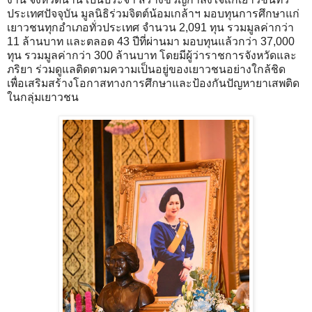
ประเทศปัจจุบัน มูลนิธิร่วมจิตต์น้อมเกล้าฯ มอบทุนการศึกษาแก่
เยาวชนทุกอำเภอทั่วประเทศ จำนวน 2,091 ทุน รวมมูลค่ากว่า
11 ล้านบาท และตลอด 43 ปีที่ผ่านมา มอบทุนแล้วกว่า 37,000
ทุน รวมมูลค่ากว่า 300 ล้านบาท โดยมีผู้ว่าราชการจังหวัดและ
ภริยา ร่วมดูแลติดตามความเป็นอยู่ของเยาวชนอย่างใกล้ชิด
เพื่อเสริมสร้างโอกาสทางการศึกษาและป้องกันปัญหายาเสพติด
ในกลุ่มเยาวชน