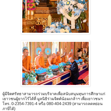
ผู้มีจิตศรัทธาสามารถร่วมบริจาคเพื่อสนับสนุนทุนการศึกษาแก่
เยาวชนผู้ยากไร้ได้ที่ มูลนิธิร่วมจิตต์น้อมเกล้าฯ เพื่อเยาวชนฯ
โทร. 0-2354-7391-4 หรือ 080-404-2439 (สามารถลดหย่อน
ภาษีได้)