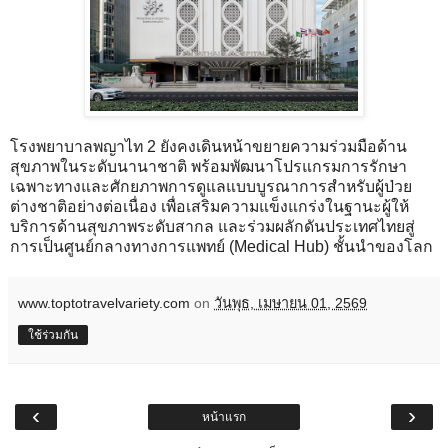
โรงพยาบาลพญาไท 2 ยังคงเดินหน้าขยายความร่วมมือด้าน
สุขภาพในระดับนานาชาติ พร้อมพัฒนาโปรแกรมการรักษา
เฉพาะทางและศักยภาพการดูแลแบบบูรณาการสำหรับผู้ป่วย
ต่างชาติอย่างต่อเนื่อง เพื่อเสริมความแข็งแกร่งในฐานะผู้ให้
บริการด้านสุขภาพระดับสากล และร่วมผลักดันประเทศไทยสู่
การเป็นศูนย์กลางทางการแพทย์ (Medical Hub) ชั้นนำของโลก
www.toptotravelvariety.com
on
วันพุธ, เมษายน 01, 2569
ใช้ร่วมกัน
‹
›
หน้าแรก