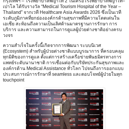
กรุงเทพฯ – โรงพยาบาลพญาไท 2 ในเครือโรงพยาบาลพญาไท–
เปาโล ได้รับรางวัล “Medical Tourism Hospital of the Year –
Thailand” จากเวที Healthcare Asia Awards 2026 ซึ่งเป็นเวที
ระดับภูมิภาคที่ยกย่ององค์กรด้านสุขภาพที่มีความโดดเด่นใน
เอเชีย สะท้อนถึงความเป็นเลิศด้านมาตรฐานการรักษา การ
บริการ และความสามารถในการดูแลผู้ป่วยต่างชาติอย่างครบ
วงจร
ความสำเร็จในครั้งนี้เกิดจากการพัฒนา ระบบนิเวศ
(Ecosystem) สำหรับผู้ป่วยต่างชาติแบบบูรณาการ ที่ครอบคลุม
ทุกมิติของการดูแล ตั้งแต่การสร้างเครือข่ายพันธมิตรทางการ
แพทย์ระดับนานาชาติ การเชื่อมต่อกับบริษัทประกันสุขภาพและ
องค์กรด้าน Medical Assistance ทั่วโลก ไปจนถึงการออกแบบ
ประสบการณ์การรักษาที่ seamless และตอบโจทย์ผู้ป่วยในทุก
touchpoint