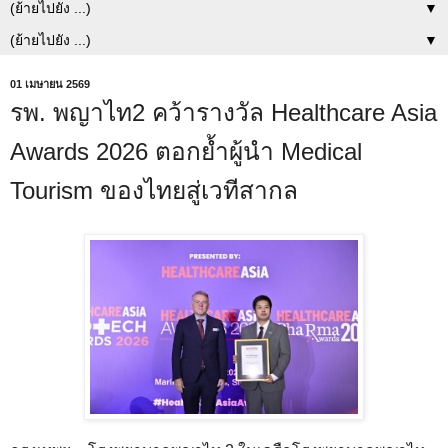
▼
▼
01 เมษายน 2569
รพ. พญาไท2 คว้ารางวัล Healthcare Asia
Awards 2026 ตอกย้ำผู้นำ Medical
Tourism ของไทยสู่เวทีสากล