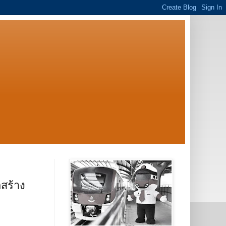
สร้าง