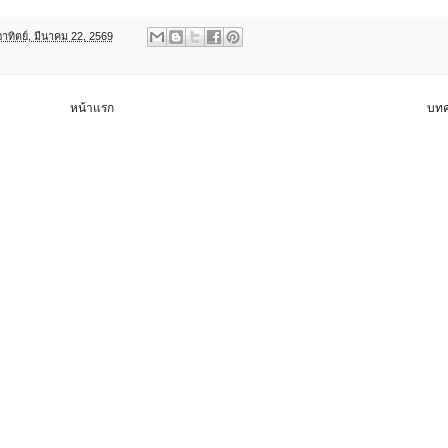
อาทิตย์, มีนาคม 22, 2569
หน้าแรก
บทค