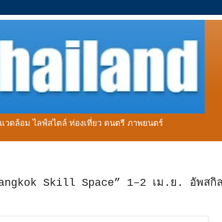
่งแวดล้อม ไลฟ์สไตล์ ท่องเที่ยว ดนตรี ภาพยนตร์
Bangkok Skill Space” 1–2 เม.ย. อัพสกิล