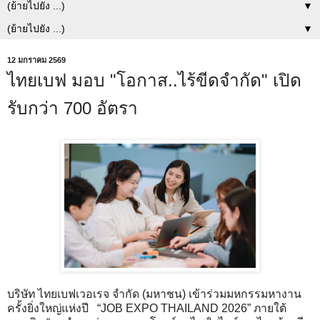
▼
▼
12 มกราคม 2569
ไทยเบฟ มอบ "โอกาส..ไร้ขีดจำกัด" เปิด
รับกว่า 700 อัตรา
บริษัท ไทยเบฟเวอเรจ จำกัด (มหาชน) เข้าร่วมมหกรรมหางาน
ครั้งยิ่งใหญ่แห่งปี “JOB EXPO THAILAND 2026” ภายใต้