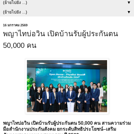
▼
▼
16 มกราคม 2569
พญาไทบ่อวิน เปิดบ้านรับผู้ประกันตน
50,000 คน
พญาไทบ่อวิน เปิดบ้านรับผู้ประกันตน 50,000 คน สานความร่วม
มือสำนักงานประกันสังคม ยกระดับสิทธิประโยชน์–เสริม