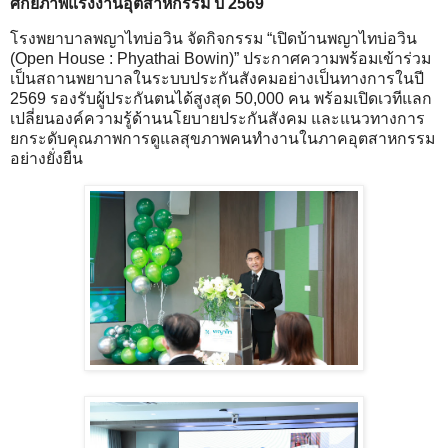
ศักยภาพแรงงานอุตสาหกรรม ปี 2569
โรงพยาบาลพญาไทบ่อวิน จัดกิจกรรม “เปิดบ้านพญาไทบ่อวิน
(Open House : Phyathai Bowin)” ประกาศความพร้อมเข้าร่วม
เป็นสถานพยาบาลในระบบประกันสังคมอย่างเป็นทางการในปี
2569 รองรับผู้ประกันตนได้สูงสุด 50,000 คน พร้อมเปิดเวทีแลก
เปลี่ยนองค์ความรู้ด้านนโยบายประกันสังคม และแนวทางการ
ยกระดับคุณภาพการดูแลสุขภาพคนทำงานในภาคอุตสาหกรรม
อย่างยั่งยืน