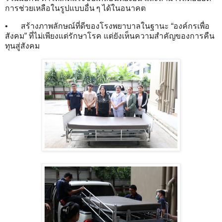
การช่วยเหลือในรูปแบบอื่น ๆ ได้ในอนาคต
•
สร้างภาพลักษณ์ที่ดีของโรงพยาบาลในฐานะ “องค์กรเพื่อ
สังคม” ที่ไม่เพียงแต่รักษาโรค แต่ยังเห็นความสำคัญของการคืน
ทุนสู่สังคม