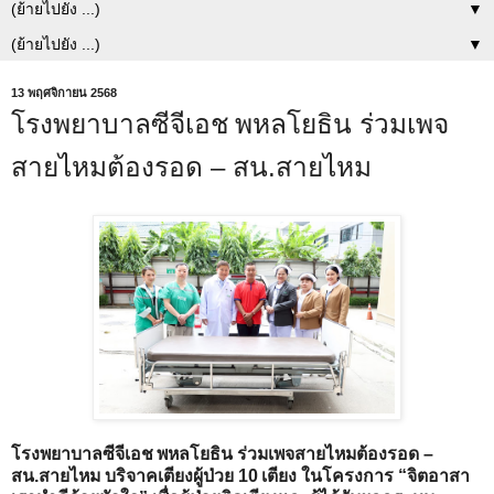
▼
▼
13 พฤศจิกายน 2568
โรงพยาบาลซีจีเอช พหลโยธิน ร่วมเพจ
สายไหมต้องรอด – สน.สายไหม
โรงพยาบาลซีจีเอช พหลโยธิน ร่วมเพจสายไหมต้องรอด –
สน.สายไหม บริจาคเตียงผู้ป่วย 10 เตียง ในโครงการ “จิตอาสา