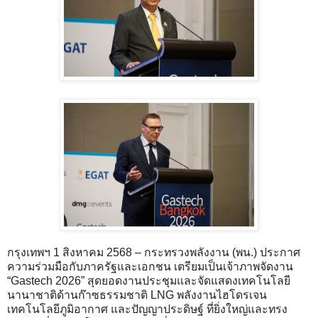
กรุงเทพฯ 1 สิงหาคม 2568 – กระทรวงพลังงาน (พน.) ประกาศ
ความร่วมมือกับภาครัฐและเอกชน เตรียมเป็นเจ้าภาพจัดงาน
“Gastech 2026” สุดยอดงานประชุมและจัดแสดงเทคโนโลยี
นานาชาติด้านก๊าซธรรมชาติ LNG พลังงานไฮโดรเจน
เทคโนโลยีภูมิอากาศ และปัญญาประดิษฐ์ ที่ยิ่งใหญ่และทรง