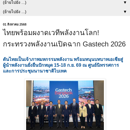
▼
▼
01 สิงหาคม 2568
ไทยพร้อมผงาดเวทีพลังงานโลก!
กระทรวงพลังงานเปิดฉาก Gastech 2026
ดันไทยเป็นเจ้าภาพมหกรรมพลังงาน พร้อมหนุนบทบาทเอเชียสู่
ผู้นำพลังงานยั่งยืนปักหมุด 15-18 ก.ย. 69 ณ ศูนย์นิทรรศการ
และการประชุมนานาชาติไบเทค