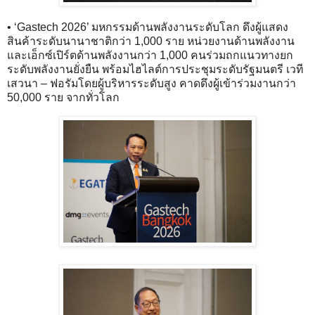
• ‘Gastech 2026’ มหกรรมด้านพลังงานระดับโลก ดึงผู้แสดง
สินค้าระดับนานาชาติกว่า 1,000 ราย หน่วยงานด้านพลังงาน
และเอ็กซ์เปิร์ตด้านพลังงานกว่า 1,000 คนร่วมถกแนวทางยก
ระดับพลังงานยั่งยืน พร้อมไฮไลต์การประชุมระดับรัฐมนตรี เวที
เสวนา – ฟอรัมโดยผู้บริหารระดับสูง คาดดึงผู้เข้าร่วมงานกว่า
50,000 ราย จากทั่วโลก