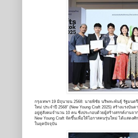
กรุงเทพฯ 19 มิถุนายน 2568: นายพิชัย นริพทะพันธุ์ รัฐมนต
ใหม่ ประจำปี 2568” (New Young Craft 2025) สร้างแรงบันด
อยู่คู่สังคมจำนวน 10 คน ซิ่งประกอบด้วยผู้สร้างสรรค์งา
New Young Craft จัดขึ้นเพื่อให้โอกาสคนรุ่นใหม่ ได้แสดงศ
ในยุคปัจจุบัน