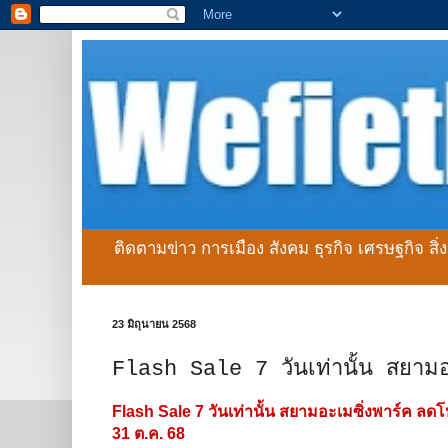
ติดตามข่าว การเมือง สังคม ธุรกิจ เศรษฐกิจ สิ
23 มิถุนายน 2568
Flash Sale 7 วันเท่านั้น สยาม
Flash Sale 7 วันเท่านั้น สยามอะเมซิ่งพาร์ค ลดโหด
31 ต.ค. 68