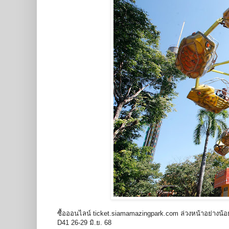
ซื้อออนไลน์ ticket.
siamamazingpark.com
ล่วงหน้าอย่างน้อ
D41 26-29 มิ.ย. 68