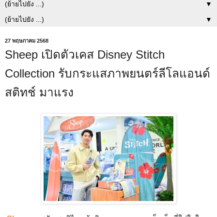
▼
▼
27 พฤษภาคม 2568
Sheep เปิดตัวเคส Disney Stitch
Collection รับกระแสภาพยนตร์ลีโลแอนด์
สติทช์ มาแรง