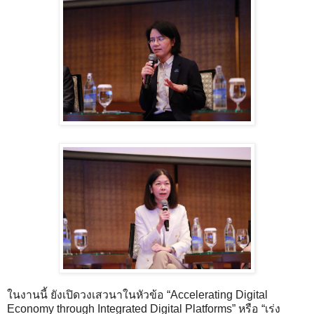
ในงานนี้ ยังเปิดวงเสวนาในหัวข้อ “Accelerating Digital
Economy through Integrated Digital Platforms” หรือ “เร่ง