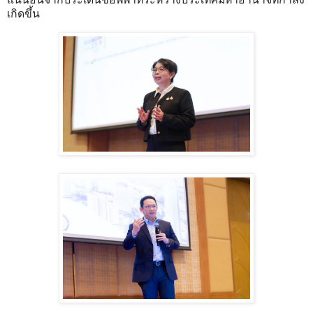
เกิดขึ้น