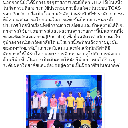
นอกจากนี้ยังได้มีการบรรจุรายการแชมป์กีฬา 7HD ไว้เป็นหนึ่ง
ในกิจกรรมที่สามารถใช้ประกอบการยื่นสมัครในระบบ TCAS
รอบ Portfolio ถือเป็นโอกาสสำคัญสำหรับนักกีฬาระดับเยาวชน
ที่มีความสามารถโดดเด่นในการแข่งขันกีฬาเยาวชนระดับ
ประเทศ โดยนักเรียนที่เข้าร่วมการแข่งขันและทำผลงานได้ดี จะ
สามารถใช้ประสบการณ์และผลงานจากรายการนี้เป็นส่วนหนึ่ง
ของแฟ้มสะสมผลงาน (Portfolio) เพื่อยื่นสมัครเข้าศึกษาต่อใน
จุฬาลงกรณ์มหาวิทยาลัยได้ นโยบายนี้สะท้อนถึงความมุ่งมั่น
ของมหาวิทยาลัยในการสนับสนุนและส่งเสริมนักกีฬาที่มี
ศักยภาพให้ได้รับโอกาสทางการศึกษา ควบคู่ไปกับการพัฒนา
ด้านกีฬา ซึ่งเป็นการเปิดเส้นทางให้นักกีฬาเยาวชนได้ก้าวสู่
ระดับมหาวิทยาลัยและต่อยอดสู่ความเป็นมืออาชีพในอนาคต”