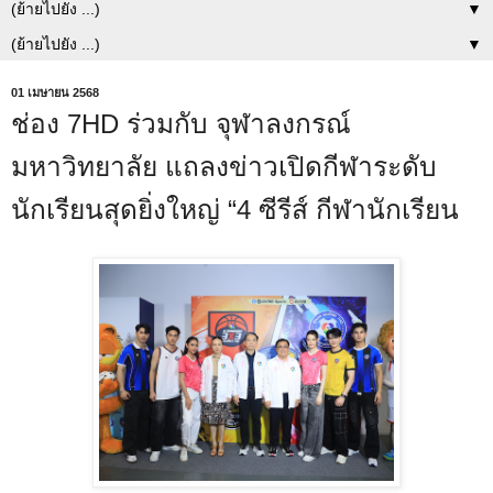
▼
▼
01 เมษายน 2568
ช่อง 7HD ร่วมกับ จุฬาลงกรณ์
มหาวิทยาลัย แถลงข่าวเปิดกีฬาระดับ
นักเรียนสุดยิ่งใหญ่ “4 ซีรีส์ กีฬานักเรียน