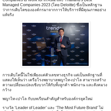
Managed Companies 2023 (โดย Deloitte) ซึ่งเป็นหลักฐาน
ว่าการเติบโตขององค์กรมาจากการให้บริการที่มีคุณภาพอย่าง
แท้จริง
การเติบโตนี้ไม่ใช่เพียงแค่ตัวเลขทางธุรกิจ แต่เป็นหลักฐานที่
แสดงให้เห็นว่า เครือโรงพยาบาลพญาไท-เปาโล สามารถสร้าง
ความเปลี่ยนแปลงเชิงบวกให้กับทั้งลูกค้า พนักงาน และสังคมวง
กว้าง
พญาไท-เปาโล กับบทเรียนสำคัญสำหรับองค์กรยุคใหม่
รางวัล ‘Leader of Leader’ และ ‘The Most Future Brand’ ไม่