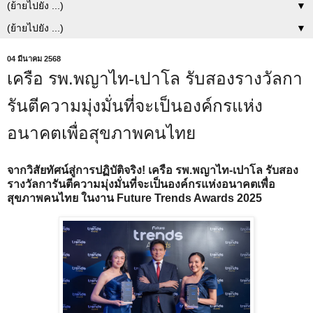
▼
▼
04 มีนาคม 2568
เครือ รพ.พญาไท-เปาโล รับสองรางวัลกา
รันตีความมุ่งมั่นที่จะเป็นองค์กรแห่ง
อนาคตเพื่อสุขภาพคนไทย
จากวิสัยทัศน์สู่การปฏิบัติจริง! เครือ รพ.พญาไท-เปาโล รับสอง
รางวัลการันตีความมุ่งมั่นที่จะเป็นองค์กรแห่งอนาคตเพื่อ
สุขภาพคนไทย ในงาน Future Trends Awards 2025