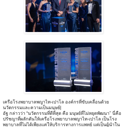
เครือโรงพยาบาลพญาไท-เปาโล องค์กรที่ขับเคลื่อนด้วย
นวัตกรรมและความเป็นมนุษย์|
อัฐ กล่าวว่า “นวัตกรรมที่ดีที่สุด คือ มนุษย์ที่ไม่หยุดพัฒนา" นี่คือ
ปรัชญาที่ผลักดันให้เครือโรงพยาบาลพญาไท-เปาโล เป็นโรง
พยาบาลที่ไม่ได้เพียงแค่ให้บริการทางการแพทย์ แต่เป็นผู้นำใน