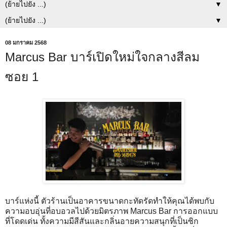
▼
▼
08 มกราคม 2568
Marcus Bar บาร์เปิดใหม่ใจกลางสีลม
ซอย 1
บาร์แห่งนี้ ตัวร้านเป็นอาคารขนาดกะทัดรัดทำให้คุณได้พบกับ
ความอบอุ่นที่อบอวลไปด้วยมิตรภาพ Marcus Bar การออกแบบ
ที่โดดเด่น ทั้งความมีสีสันและกลิ่นอายความสนุกที่เป็นซิก