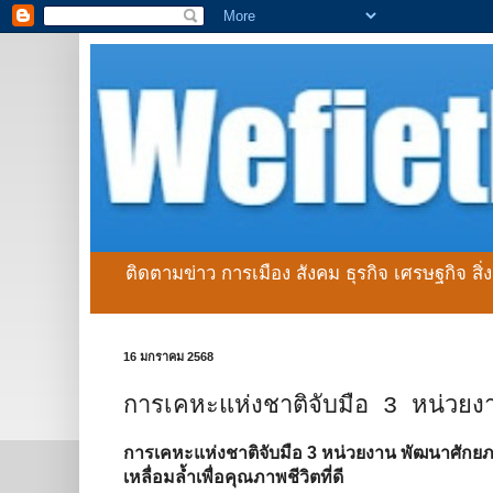
ติดตามข่าว การเมือง สังคม ธุรกิจ เศรษฐกิจ สิ
16 มกราคม 2568
การเคหะแห่งชาติจับมือ 3 หน่วยง
การเคหะแห่งชาติจับมือ 3 หน่วยงาน พัฒนาศักยภ
เหลื่อมล้ำเพื่อคุณภาพชีวิตที่ดี