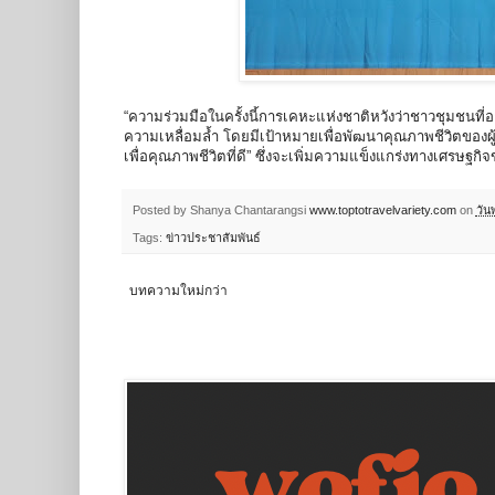
“ความร่วมมือในครั้งนี้การเคหะแห่งชาติหวังว่าชาวชุมชนที่
ความเหลื่อมล้ำ โดยมีเป้าหมายเพื่อพัฒนาคุณภาพชีวิตของผู้อย
เพื่อคุณภาพชีวิตที่ดี” ซึ่งจะเพิ่มความแข็งแกร่งทางเศรษฐกิ
Posted by Shanya Chantarangsi
www.toptotravelvariety.com
on
วัน
Tags:
ข่าวประชาสัมพันธ์
บทความใหม่กว่า