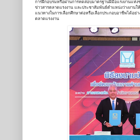
การฝึกอบรมหรือผ่านการทดสอบมาตรฐานฝีมือแรงงานแห่งชาต
ข่าวสารตลาดแรงงาน และประชาสัมพันธ์ตำแหน่งว่างงานให้กั
แนวทางในการเลือกศึกษาต่อหรือเลือกประกอบอาชีพได้อย
ตลาดแรงงาน